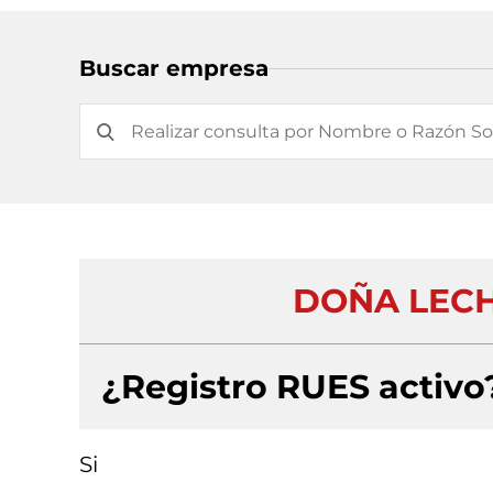
Buscar empresa
DOÑA LECH
¿Registro RUES activo
Si