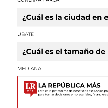
CUNDINAMARCA
¿Cuál es la ciudad en e
UBATE
¿Cuál es el tamaño de
MEDIANA
LA REPÚBLICA MÁS
Esta es la plataforma de beneficios exclusivos 
para tomar decisiones empresariales, financiera