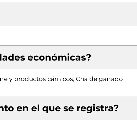
idades económicas?
ne y productos cárnicos, Cría de ganado
to en el que se registra?