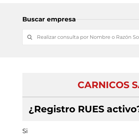
Buscar empresa
CARNICOS S
¿Registro RUES activo
Si