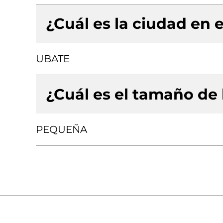
¿Cuál es la ciudad en e
UBATE
¿Cuál es el tamaño de
PEQUEÑA