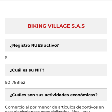
BIKING VILLAGE S.A.S
¿Registro RUES activo?
Si
¿Cuál es su NIT?
901788162
¿Cuáles son sus actividades económicas?
Comercio al por menor de artículos deportivos en
establecimientos especializados, Alquiler y