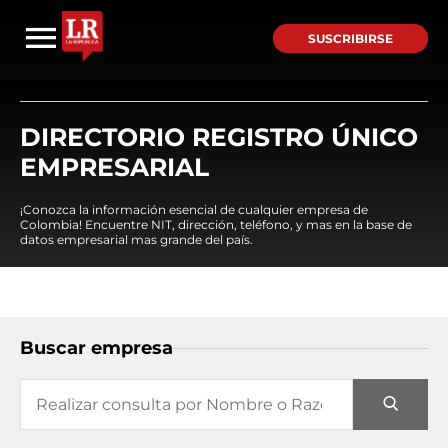
SUSCRIBIRSE
DIRECTORIO REGISTRO ÚNICO
EMPRESARIAL
¡Conozca la información esencial de cualquier empresa de
Colombia! Encuentre NIT, dirección, teléfono, y mas en la base de
datos empresarial mas grande del país.
Buscar empresa