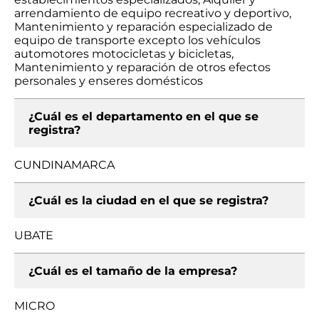
arrendamiento de equipo recreativo y deportivo,
Mantenimiento y reparación especializado de
equipo de transporte excepto los vehículos
automotores motocicletas y bicicletas,
Mantenimiento y reparación de otros efectos
personales y enseres domésticos
¿Cuál es el departamento en el que se
registra?
CUNDINAMARCA
¿Cuál es la ciudad en el que se registra?
UBATE
¿Cuál es el tamaño de la empresa?
MICRO