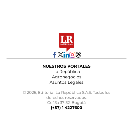
NUESTROS PORTALES
La República
Agronegocios
Asuntos Legales
© 2026, Editorial La República S.A.S. Todos los
derechos reservados.
Cr. 13a 37-32, Bogotá
(+57) 1 4227600