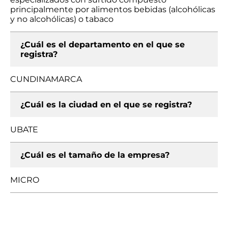
principalmente por alimentos bebidas (alcohólicas
y no alcohólicas) o tabaco
¿Cuál es el departamento en el que se
registra?
CUNDINAMARCA
¿Cuál es la ciudad en el que se registra?
UBATE
¿Cuál es el tamaño de la empresa?
MICRO