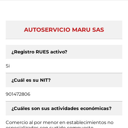
AUTOSERVICIO MARU SAS
¿Registro RUES activo?
Si
¿Cuál es su NIT?
901472806
¿Cuáles son sus actividades económicas?
Comercio al por menor en establecimientos no
especializados con surtido compuesto