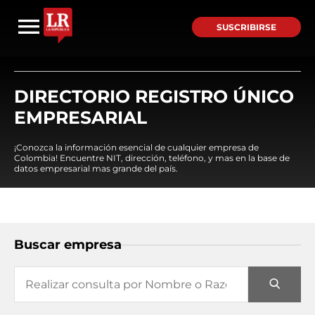
SUSCRIBIRSE
DIRECTORIO REGISTRO ÚNICO
EMPRESARIAL
¡Conozca la información esencial de cualquier empresa de
Colombia! Encuentre NIT, dirección, teléfono, y mas en la base de
datos empresarial mas grande del país.
Buscar empresa