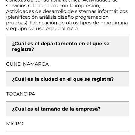
servicios relacionados con la impresión,
Actividades de desarrollo de sistemas informáticos
(planificación análisis diseño programación
pruebas), Fabricación de otros tipos de maquinaria
y equipo de uso especial n.c.p.
¿Cuál es el departamento en el que se
registra?
CUNDINAMARCA
¿Cuál es la ciudad en el que se registra?
TOCANCIPA
¿Cuál es el tamaño de la empresa?
MICRO