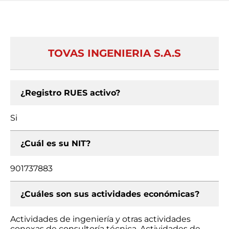
TOVAS INGENIERIA S.A.S
¿Registro RUES activo?
Si
¿Cuál es su NIT?
901737883
¿Cuáles son sus actividades económicas?
Actividades de ingeniería y otras actividades
conexas de consultoría técnica, Actividades de