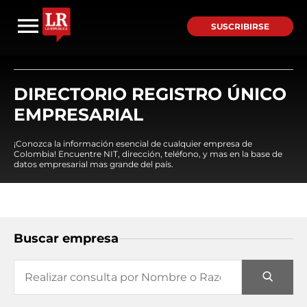
SUSCRIBIRSE
DIRECTORIO REGISTRO ÚNICO
EMPRESARIAL
¡Conozca la información esencial de cualquier empresa de
Colombia! Encuentre NIT, dirección, teléfono, y mas en la base de
datos empresarial mas grande del país.
Buscar empresa