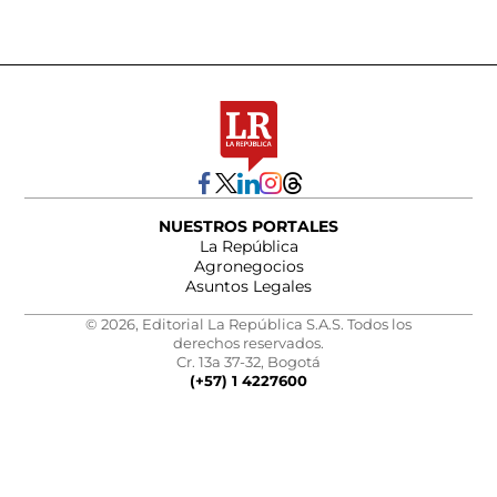
NUESTROS PORTALES
La República
Agronegocios
Asuntos Legales
© 2026, Editorial La República S.A.S. Todos los
derechos reservados.
Cr. 13a 37-32, Bogotá
(+57) 1 4227600