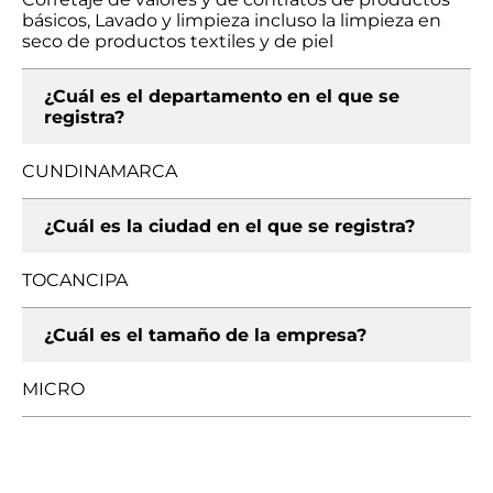
básicos, Lavado y limpieza incluso la limpieza en
seco de productos textiles y de piel
¿Cuál es el departamento en el que se
registra?
CUNDINAMARCA
¿Cuál es la ciudad en el que se registra?
TOCANCIPA
¿Cuál es el tamaño de la empresa?
MICRO