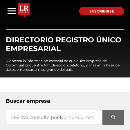
SUSCRIBIRSE
DIRECTORIO REGISTRO ÚNICO
EMPRESARIAL
¡Conozca la información esencial de cualquier empresa de
Colombia! Encuentre NIT, dirección, teléfono, y mas en la base de
datos empresarial mas grande del país.
Buscar empresa