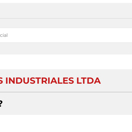
S INDUSTRIALES LTDA
?