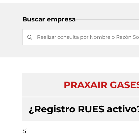
Buscar empresa
PRAXAIR GASE
¿Registro RUES activo
Si