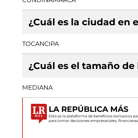
CUNDINAMARCA
¿Cuál es la ciudad en e
TOCANCIPA
¿Cuál es el tamaño de
MEDIANA
LA REPÚBLICA MÁS
Esta es la plataforma de beneficios exclusivos 
para tomar decisiones empresariales, financiera