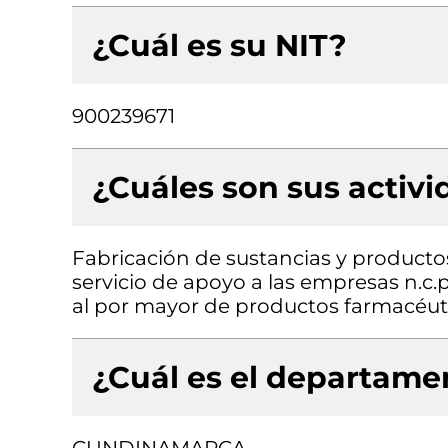
¿Cuál es su NIT?
900239671
¿Cuáles son sus activ
Fabricación de sustancias y producto
servicio de apoyo a las empresas n.c.p
al por mayor de productos farmacéut
¿Cuál es el departamen