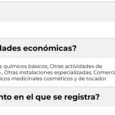
idades económicas?
s químicos básicos, Otras actividades de
., Otras instalaciones especializadas, Comerc
icos medicinales cosméticos y de tocador
to en el que se registra?