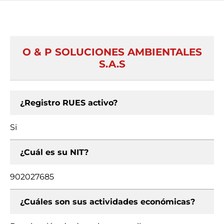
O & P SOLUCIONES AMBIENTALES
S.A.S
¿Registro RUES activo?
Si
¿Cuál es su NIT?
902027685
¿Cuáles son sus actividades económicas?