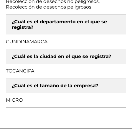
Recolección de desechos no peligrosos,
Recolección de desechos peligrosos
¿Cuál es el departamento en el que se
registra?
CUNDINAMARCA
¿Cuál es la ciudad en el que se registra?
TOCANCIPA
¿Cuál es el tamaño de la empresa?
MICRO