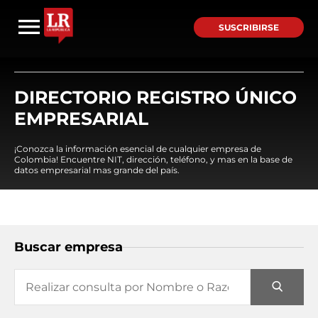
SUSCRIBIRSE
DIRECTORIO REGISTRO ÚNICO
EMPRESARIAL
¡Conozca la información esencial de cualquier empresa de
Colombia! Encuentre NIT, dirección, teléfono, y mas en la base de
datos empresarial mas grande del país.
Buscar empresa