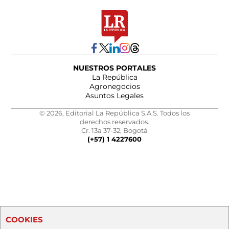
NUESTROS PORTALES
La República
Agronegocios
Asuntos Legales
© 2026, Editorial La República S.A.S. Todos los
derechos reservados.
Cr. 13a 37-32, Bogotá
(+57) 1 4227600
COOKIES