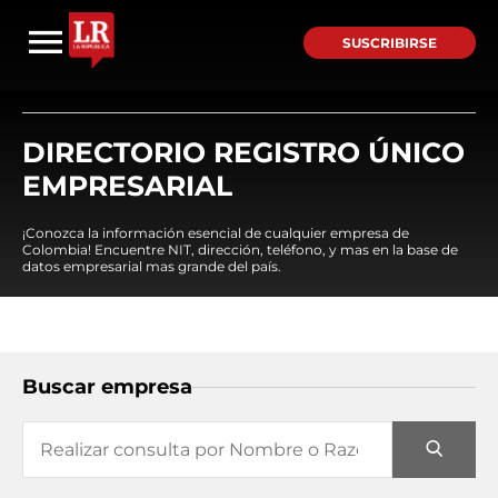
SUSCRIBIRSE
DIRECTORIO REGISTRO ÚNICO
EMPRESARIAL
¡Conozca la información esencial de cualquier empresa de
Colombia! Encuentre NIT, dirección, teléfono, y mas en la base de
datos empresarial mas grande del país.
Buscar empresa