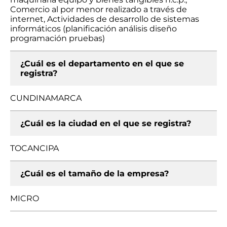
Comercio al por menor realizado a través de
internet, Actividades de desarrollo de sistemas
informáticos (planificación análisis diseño
programación pruebas)
¿Cuál es el departamento en el que se
registra?
CUNDINAMARCA
¿Cuál es la ciudad en el que se registra?
TOCANCIPA
¿Cuál es el tamaño de la empresa?
MICRO