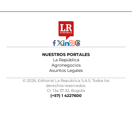
NUESTROS PORTALES
La República
Agronegocios
Asuntos Legales
© 2026, Editorial La República S.A.S. Todos los
derechos reservados.
Cr. 13a 37-32, Bogotá
(+57) 1 4227600