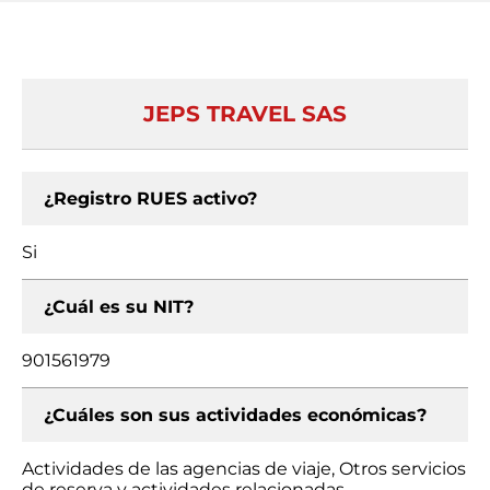
JEPS TRAVEL SAS
¿Registro RUES activo?
Si
¿Cuál es su NIT?
901561979
¿Cuáles son sus actividades económicas?
Actividades de las agencias de viaje, Otros servicios
de reserva y actividades relacionadas