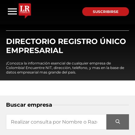
SUSCRIBIRSE
DIRECTORIO REGISTRO ÚNICO
EMPRESARIAL
¡Conozca la información esencial de cualquier empresa de
Colombia! Encuentre NIT, dirección, teléfono, y mas en la base de
datos empresarial mas grande del país.
Buscar empresa