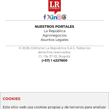
NUESTROS PORTALES
La República
Agronegocios
Asuntos Legales
© 2026, Editorial La República S.A.S. Todos los
derechos reservados.
Cr. 13a 37-32, Bogotá
(+57) 1 4227600
COOKIES
Este sitio web usa cookies propias y de terceros para analizar