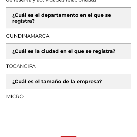
¿Cuál es el departamento en el que se
registra?
CUNDINAMARCA
¿Cuál es la ciudad en el que se registra?
TOCANCIPA
¿Cuál es el tamaño de la empresa?
MICRO