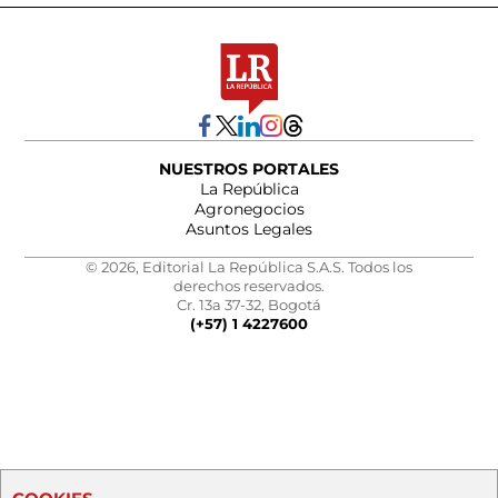
NUESTROS PORTALES
La República
Agronegocios
Asuntos Legales
© 2026, Editorial La República S.A.S. Todos los
derechos reservados.
Cr. 13a 37-32, Bogotá
(+57) 1 4227600