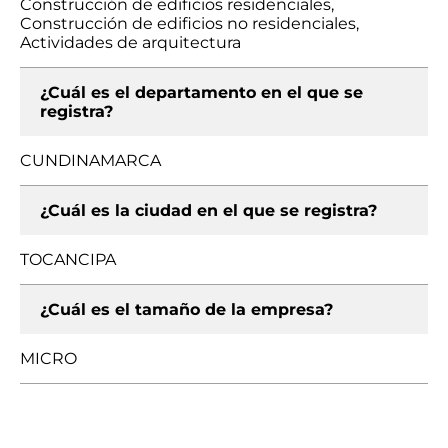
Construcción de edificios residenciales,
Construcción de edificios no residenciales,
Actividades de arquitectura
¿Cuál es el departamento en el que se
registra?
CUNDINAMARCA
¿Cuál es la ciudad en el que se registra?
TOCANCIPA
¿Cuál es el tamaño de la empresa?
MICRO