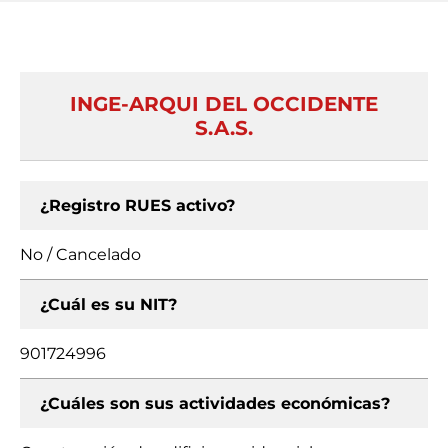
INGE-ARQUI DEL OCCIDENTE
S.A.S.
¿Registro RUES activo?
No / Cancelado
¿Cuál es su NIT?
901724996
¿Cuáles son sus actividades económicas?