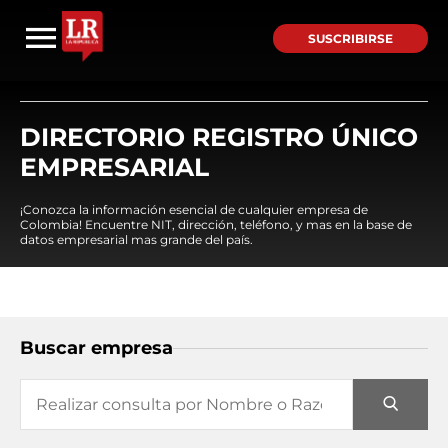
SUSCRIBIRSE
DIRECTORIO REGISTRO ÚNICO
EMPRESARIAL
¡Conozca la información esencial de cualquier empresa de
Colombia! Encuentre NIT, dirección, teléfono, y mas en la base de
datos empresarial mas grande del país.
Buscar empresa