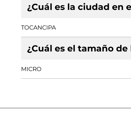
¿Cuál es la ciudad en e
TOCANCIPA
¿Cuál es el tamaño de
MICRO