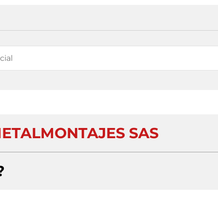
METALMONTAJES SAS
?