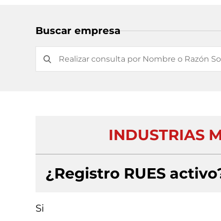
Buscar empresa
INDUSTRIAS 
¿Registro RUES activo
Si