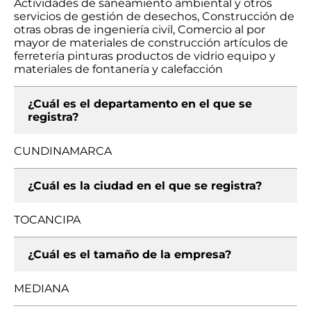
Actividades de saneamiento ambiental y otros
servicios de gestión de desechos, Construcción de
otras obras de ingeniería civil, Comercio al por
mayor de materiales de construcción artículos de
ferretería pinturas productos de vidrio equipo y
materiales de fontanería y calefacción
¿Cuál es el departamento en el que se
registra?
CUNDINAMARCA
¿Cuál es la ciudad en el que se registra?
TOCANCIPA
¿Cuál es el tamaño de la empresa?
MEDIANA