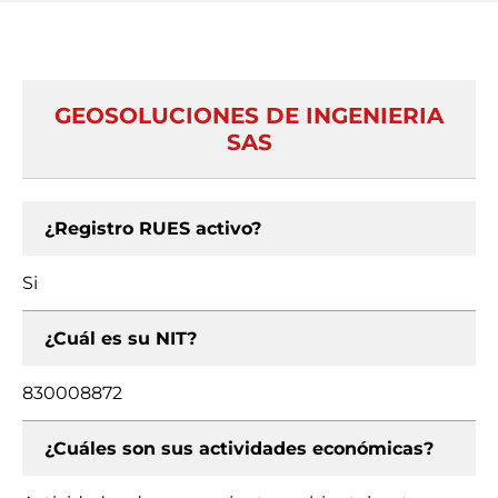
GEOSOLUCIONES DE INGENIERIA
SAS
¿Registro RUES activo?
Si
¿Cuál es su NIT?
830008872
¿Cuáles son sus actividades económicas?