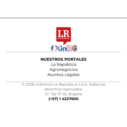
NUESTROS PORTALES
La República
Agronegocios
Asuntos Legales
© 2026, Editorial La República S.A.S. Todos los
derechos reservados.
Cr. 13a 37-32, Bogotá
(+57) 1 4227600