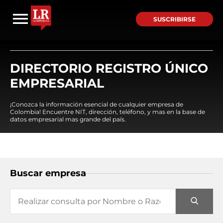
SUSCRIBIRSE
DIRECTORIO REGISTRO ÚNICO
EMPRESARIAL
¡Conozca la información esencial de cualquier empresa de
Colombia! Encuentre NIT, dirección, teléfono, y mas en la base de
datos empresarial mas grande del país.
Buscar empresa