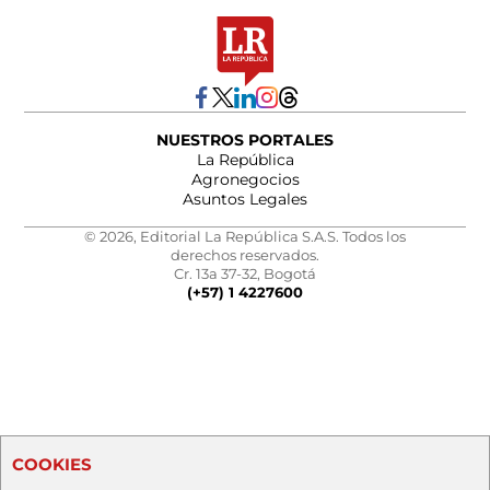
NUESTROS PORTALES
La República
Agronegocios
Asuntos Legales
© 2026, Editorial La República S.A.S. Todos los
derechos reservados.
Cr. 13a 37-32, Bogotá
(+57) 1 4227600
COOKIES