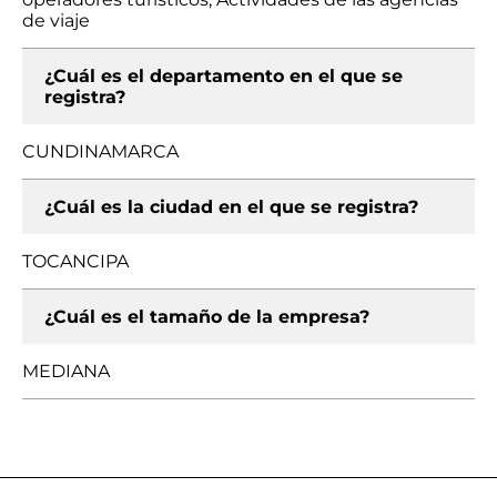
de viaje
¿Cuál es el departamento en el que se
registra?
CUNDINAMARCA
¿Cuál es la ciudad en el que se registra?
TOCANCIPA
¿Cuál es el tamaño de la empresa?
MEDIANA