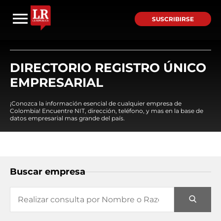
SUSCRIBIRSE
DIRECTORIO REGISTRO ÚNICO
EMPRESARIAL
¡Conozca la información esencial de cualquier empresa de
Colombia! Encuentre NIT, dirección, teléfono, y mas en la base de
datos empresarial mas grande del país.
Buscar empresa