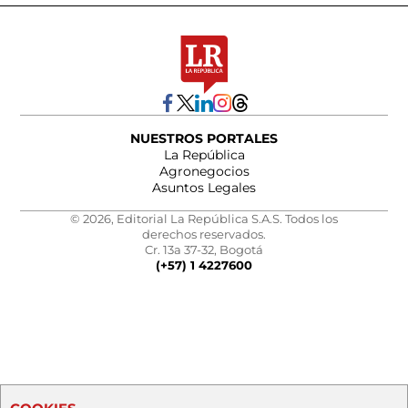
NUESTROS PORTALES
La República
Agronegocios
Asuntos Legales
© 2026, Editorial La República S.A.S. Todos los
derechos reservados.
Cr. 13a 37-32, Bogotá
(+57) 1 4227600