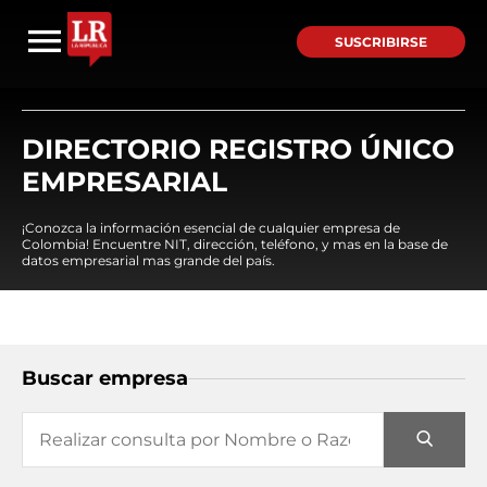
SUSCRIBIRSE
DIRECTORIO REGISTRO ÚNICO
EMPRESARIAL
¡Conozca la información esencial de cualquier empresa de
Colombia! Encuentre NIT, dirección, teléfono, y mas en la base de
datos empresarial mas grande del país.
Buscar empresa