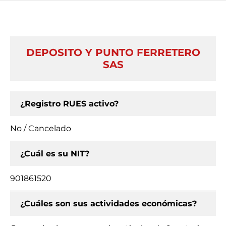
DEPOSITO Y PUNTO FERRETERO
SAS
¿Registro RUES activo?
No / Cancelado
¿Cuál es su NIT?
901861520
¿Cuáles son sus actividades económicas?