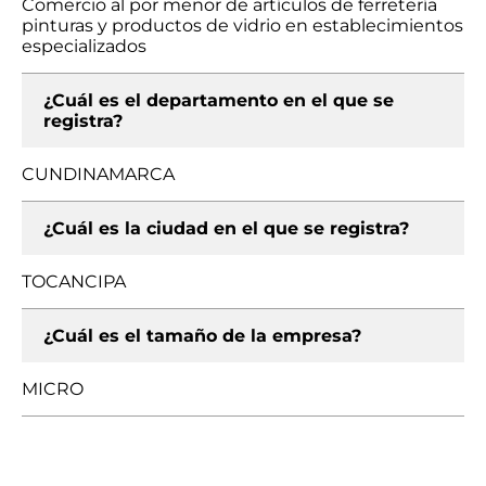
Comercio al por menor de artículos de ferretería
pinturas y productos de vidrio en establecimientos
especializados
¿Cuál es el departamento en el que se
registra?
CUNDINAMARCA
¿Cuál es la ciudad en el que se registra?
TOCANCIPA
¿Cuál es el tamaño de la empresa?
MICRO