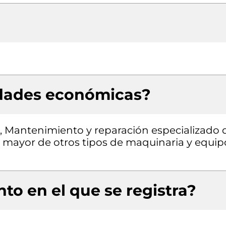
idades económicas?
n, Mantenimiento y reparación especializado 
 mayor de otros tipos de maquinaria y equip
to en el que se registra?