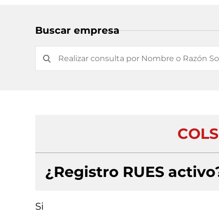
Buscar empresa
COLS
¿Registro RUES activo
Si