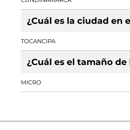
CUNDINAMARCA
¿Cuál es la ciudad en e
TOCANCIPA
¿Cuál es el tamaño de
MICRO