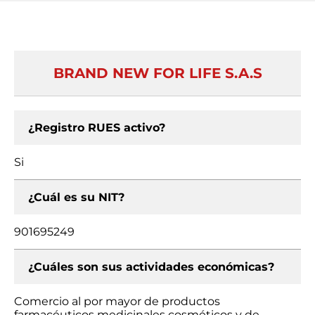
BRAND NEW FOR LIFE S.A.S
¿Registro RUES activo?
Si
¿Cuál es su NIT?
901695249
¿Cuáles son sus actividades económicas?
Comercio al por mayor de productos
farmacéuticos medicinales cosméticos y de