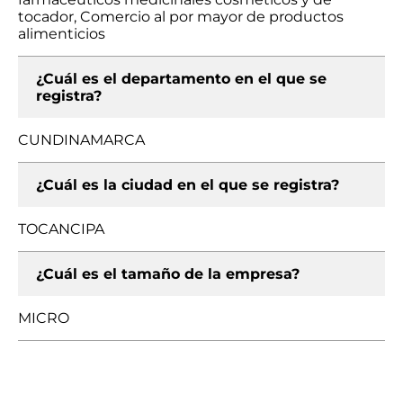
tocador, Comercio al por mayor de productos
alimenticios
¿Cuál es el departamento en el que se
registra?
CUNDINAMARCA
¿Cuál es la ciudad en el que se registra?
TOCANCIPA
¿Cuál es el tamaño de la empresa?
MICRO