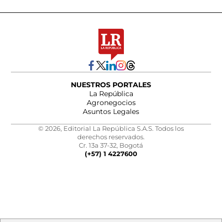
NUESTROS PORTALES
La República
Agronegocios
Asuntos Legales
© 2026, Editorial La República S.A.S. Todos los
derechos reservados.
Cr. 13a 37-32, Bogotá
(+57) 1 4227600