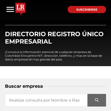
SUSCRIBIRSE
DIRECTORIO REGISTRO ÚNICO
EMPRESARIAL
¡Conozca la información esencial de cualquier empresa de
Colombia! Encuentre NIT, dirección, teléfono, y mas en la base de
datos empresarial mas grande del país.
Buscar empresa