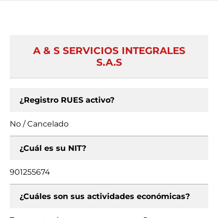
A & S SERVICIOS INTEGRALES
S.A.S
¿Registro RUES activo?
No / Cancelado
¿Cuál es su NIT?
901255674
¿Cuáles son sus actividades económicas?