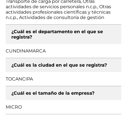
Transporte de carga por carretera, Otras
actividades de servicios personales n.c.p., Otras
actividades profesionales científicas y técnicas
n.c.p., Actividades de consultoría de gestión
¿Cuál es el departamento en el que se
registra?
CUNDINAMARCA
¿Cuál es la ciudad en el que se registra?
TOCANCIPA
¿Cuál es el tamaño de la empresa?
MICRO