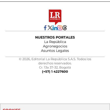
NUESTROS PORTALES
La República
Agronegocios
Asuntos Legales
© 2026, Editorial La República S.A.S. Todos los
derechos reservados.
Cr. 13a 37-32, Bogotá
(+57) 1 4227600