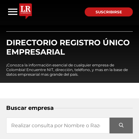
SUSCRIBIRSE
DIRECTORIO REGISTRO ÚNICO
EMPRESARIAL
¡Conozca la información esencial de cualquier empresa de
Colombia! Encuentre NIT, dirección, teléfono, y mas en la base de
datos empresarial mas grande del país.
Buscar empresa