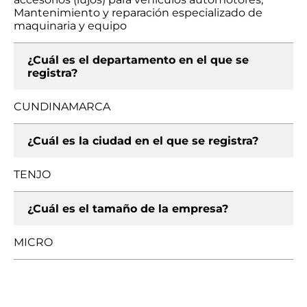
Mantenimiento y reparación especializado de
maquinaria y equipo
¿Cuál es el departamento en el que se
registra?
CUNDINAMARCA
¿Cuál es la ciudad en el que se registra?
TENJO
¿Cuál es el tamaño de la empresa?
MICRO