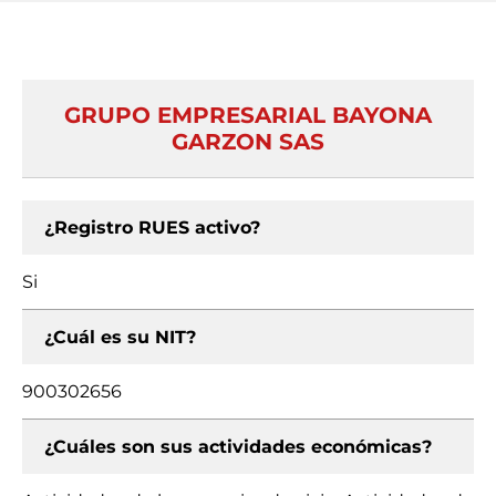
GRUPO EMPRESARIAL BAYONA
GARZON SAS
¿Registro RUES activo?
Si
¿Cuál es su NIT?
900302656
¿Cuáles son sus actividades económicas?