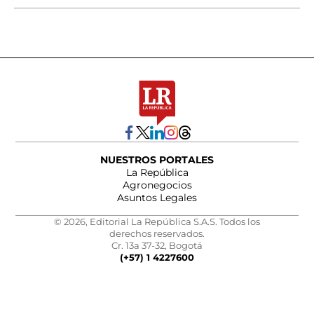
NUESTROS PORTALES
La República
Agronegocios
Asuntos Legales
© 2026, Editorial La República S.A.S. Todos los
derechos reservados.
Cr. 13a 37-32, Bogotá
(+57) 1 4227600