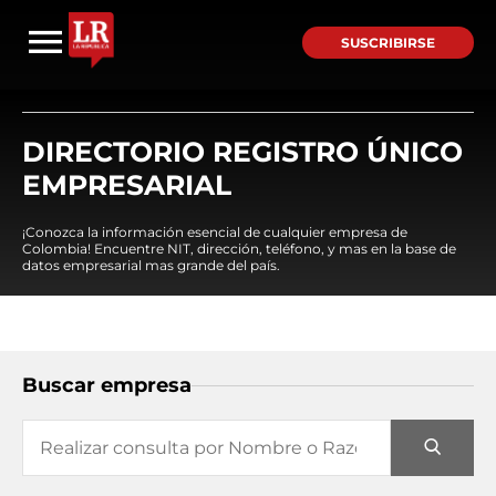
SUSCRIBIRSE
DIRECTORIO REGISTRO ÚNICO
EMPRESARIAL
¡Conozca la información esencial de cualquier empresa de
Colombia! Encuentre NIT, dirección, teléfono, y mas en la base de
datos empresarial mas grande del país.
Buscar empresa