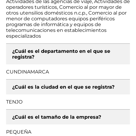
Actividades de las agencias de viaje, Actividades de
operadores turísticos, Comercio al por mayor de
otros utensilios domésticos n.c.p., Comercio al por
menor de computadores equipos periféricos
programas de informática y equipos de
telecomunicaciones en establecimientos
especializados
¿Cuál es el departamento en el que se
registra?
CUNDINAMARCA
¿Cuál es la ciudad en el que se registra?
TENJO
¿Cuál es el tamaño de la empresa?
PEQUEÑA