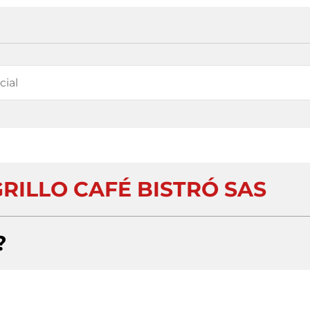
GRILLO CAFÉ BISTRÓ SAS
?