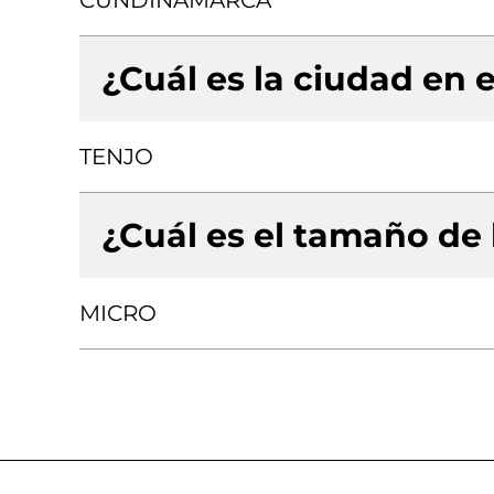
CUNDINAMARCA
¿Cuál es la ciudad en e
TENJO
¿Cuál es el tamaño de
MICRO