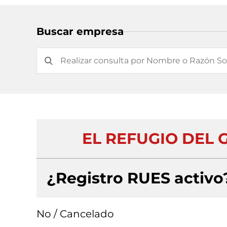
Buscar empresa
EL REFUGIO DEL 
¿Registro RUES activo
No / Cancelado