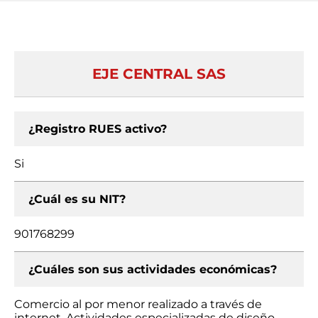
EJE CENTRAL SAS
¿Registro RUES activo?
Si
¿Cuál es su NIT?
901768299
¿Cuáles son sus actividades económicas?
Comercio al por menor realizado a través de
internet, Actividades especializadas de diseño