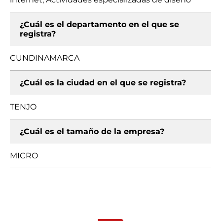
¿Cuál es el departamento en el que se
registra?
CUNDINAMARCA
¿Cuál es la ciudad en el que se registra?
TENJO
¿Cuál es el tamaño de la empresa?
MICRO