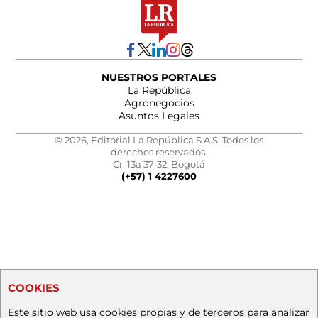
NUESTROS PORTALES
La República
Agronegocios
Asuntos Legales
© 2026, Editorial La República S.A.S. Todos los
derechos reservados.
Cr. 13a 37-32, Bogotá
(+57) 1 4227600
COOKIES
Este sitio web usa cookies propias y de terceros para analizar