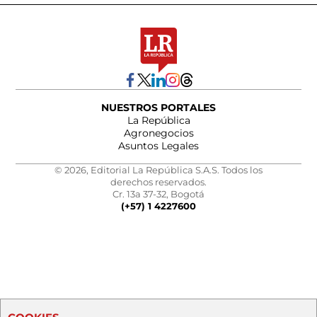
NUESTROS PORTALES
La República
Agronegocios
Asuntos Legales
© 2026, Editorial La República S.A.S. Todos los
derechos reservados.
Cr. 13a 37-32, Bogotá
(+57) 1 4227600