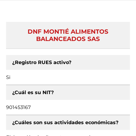
DNF MONTIÉ ALIMENTOS
BALANCEADOS SAS
¿Registro RUES activo?
Si
¿Cuál es su NIT?
901453167
¿Cuáles son sus actividades económicas?