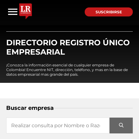
SUSCRIBIRSE
DIRECTORIO REGISTRO ÚNICO
EMPRESARIAL
¡Conozca la información esencial de cualquier empresa de
Colombia! Encuentre NIT, dirección, teléfono, y mas en la base de
datos empresarial mas grande del país.
Buscar empresa