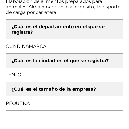
Elaboración de alimentos preparados para
animales, Almacenamiento y depósito, Transporte
de carga por carretera
¿Cuál es el departamento en el que se
registra?
CUNDINAMARCA
¿Cuál es la ciudad en el que se registra?
TENJO
¿Cuál es el tamaño de la empresa?
PEQUEÑA