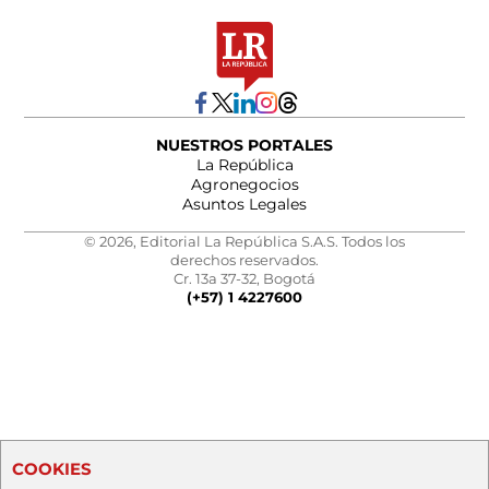
NUESTROS PORTALES
La República
Agronegocios
Asuntos Legales
© 2026, Editorial La República S.A.S. Todos los
derechos reservados.
Cr. 13a 37-32, Bogotá
(+57) 1 4227600
COOKIES