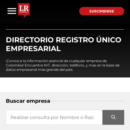
SUSCRIBIRSE
DIRECTORIO REGISTRO ÚNICO
EMPRESARIAL
¡Conozca la información esencial de cualquier empresa de
Colombia! Encuentre NIT, dirección, teléfono, y mas en la base de
datos empresarial mas grande del país.
Buscar empresa