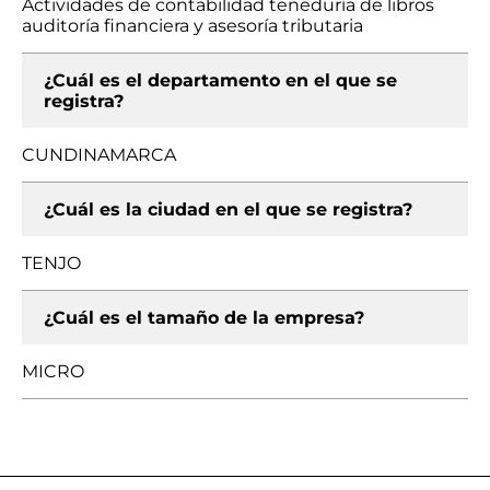
Actividades de contabilidad teneduría de libros
auditoría financiera y asesoría tributaria
¿Cuál es el departamento en el que se
registra?
CUNDINAMARCA
¿Cuál es la ciudad en el que se registra?
TENJO
¿Cuál es el tamaño de la empresa?
MICRO