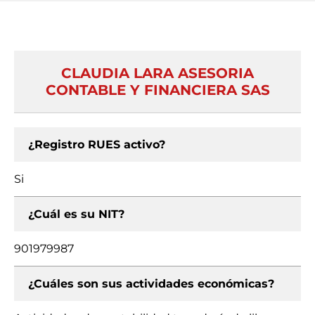
CLAUDIA LARA ASESORIA
CONTABLE Y FINANCIERA SAS
¿Registro RUES activo?
Si
¿Cuál es su NIT?
901979987
¿Cuáles son sus actividades económicas?