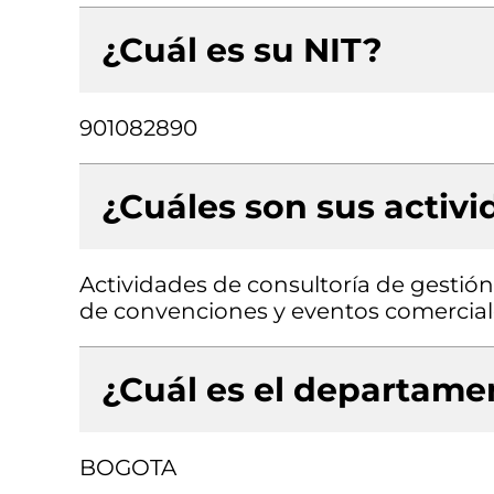
¿Cuál es su NIT?
901082890
¿Cuáles son sus activ
Actividades de consultoría de gestión
de convenciones y eventos comercial
¿Cuál es el departamen
BOGOTA