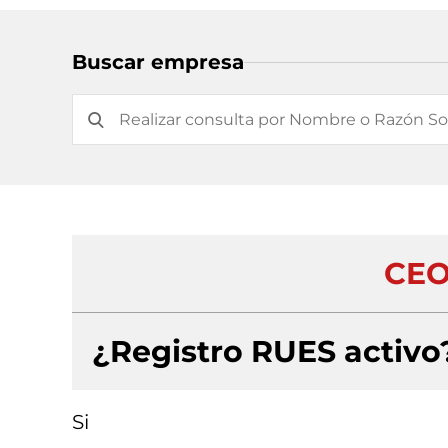
Buscar empresa
CEO
¿Registro RUES activo
Si