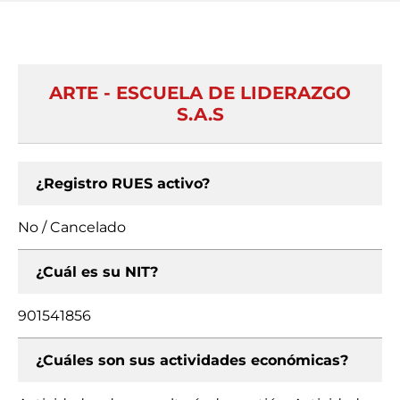
ARTE - ESCUELA DE LIDERAZGO
S.A.S
¿Registro RUES activo?
No / Cancelado
¿Cuál es su NIT?
901541856
¿Cuáles son sus actividades económicas?