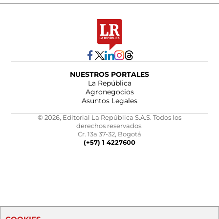
NUESTROS PORTALES
La República
Agronegocios
Asuntos Legales
© 2026, Editorial La República S.A.S. Todos los
derechos reservados.
Cr. 13a 37-32, Bogotá
(+57) 1 4227600