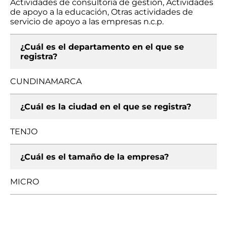
Actividades de consultoría de gestión, Actividades
de apoyo a la educación, Otras actividades de
servicio de apoyo a las empresas n.c.p.
¿Cuál es el departamento en el que se
registra?
CUNDINAMARCA
¿Cuál es la ciudad en el que se registra?
TENJO
¿Cuál es el tamaño de la empresa?
MICRO