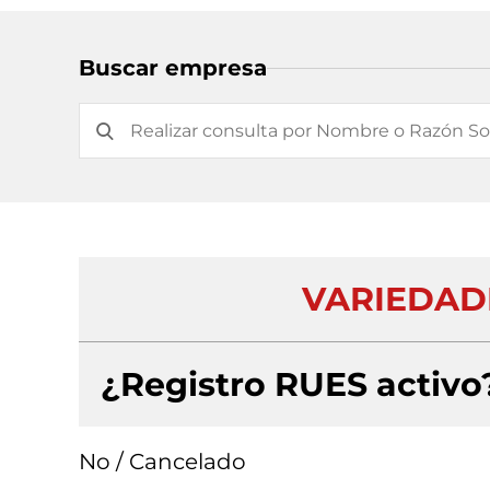
Buscar empresa
VARIEDAD
¿Registro RUES activo
No / Cancelado