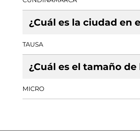
CUNDINAMARCA
¿Cuál es la ciudad en e
TAUSA
¿Cuál es el tamaño de
MICRO