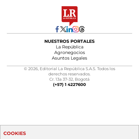
NUESTROS PORTALES
La República
Agronegocios
Asuntos Legales
© 2026, Editorial La República S.A.S. Todos los
derechos reservados.
Cr. 13a 37-32, Bogotá
(+57) 1 4227600
COOKIES