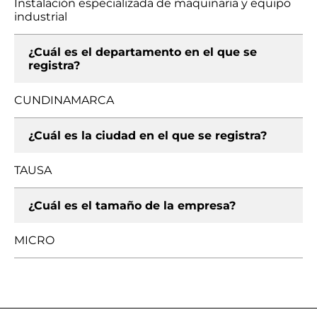
Instalación especializada de maquinaria y equipo
industrial
¿Cuál es el departamento en el que se
registra?
CUNDINAMARCA
¿Cuál es la ciudad en el que se registra?
TAUSA
¿Cuál es el tamaño de la empresa?
MICRO