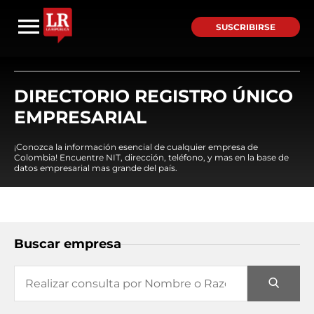
SUSCRIBIRSE
DIRECTORIO REGISTRO ÚNICO
EMPRESARIAL
¡Conozca la información esencial de cualquier empresa de
Colombia! Encuentre NIT, dirección, teléfono, y mas en la base de
datos empresarial mas grande del país.
Buscar empresa