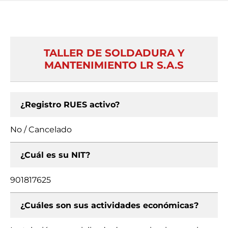
TALLER DE SOLDADURA Y
MANTENIMIENTO LR S.A.S
¿Registro RUES activo?
No / Cancelado
¿Cuál es su NIT?
901817625
¿Cuáles son sus actividades económicas?