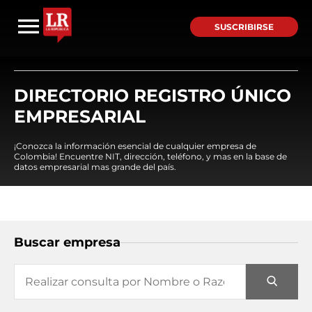
SUSCRIBIRSE
DIRECTORIO REGISTRO ÚNICO
EMPRESARIAL
¡Conozca la información esencial de cualquier empresa de
Colombia! Encuentre NIT, dirección, teléfono, y mas en la base de
datos empresarial mas grande del país.
Buscar empresa