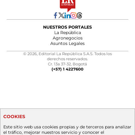
NUESTROS PORTALES
La República
Agronegocios
Asuntos Legales
© 2026, Editorial La República S.A.S. Todos los
derechos reservados.
Cr. 13a 37-32, Bogotá
(+57) 1 4227600
COOKIES
Este sitio web usa cookies propias y de terceros para analizar
el tráfico, mejorar nuestros servicio y conocer el