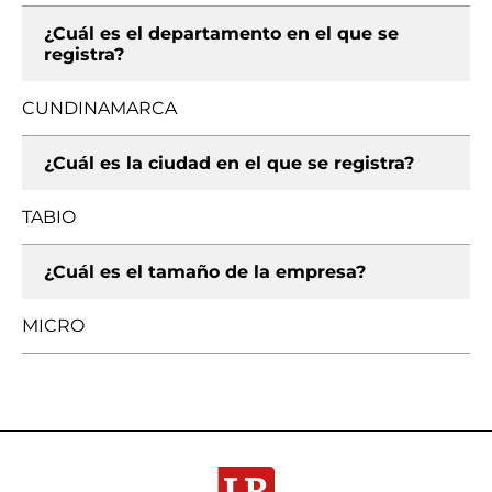
¿Cuál es el departamento en el que se
registra?
CUNDINAMARCA
¿Cuál es la ciudad en el que se registra?
TABIO
¿Cuál es el tamaño de la empresa?
MICRO