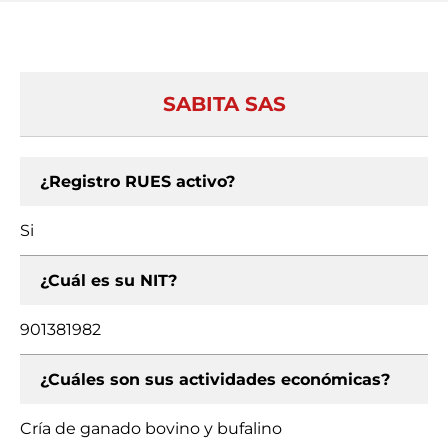
SABITA SAS
¿Registro RUES activo?
Si
¿Cuál es su NIT?
901381982
¿Cuáles son sus actividades económicas?
Cría de ganado bovino y bufalino