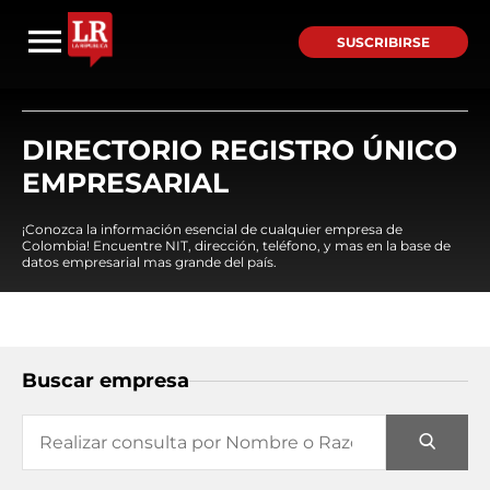
SUSCRIBIRSE
DIRECTORIO REGISTRO ÚNICO
EMPRESARIAL
¡Conozca la información esencial de cualquier empresa de
Colombia! Encuentre NIT, dirección, teléfono, y mas en la base de
datos empresarial mas grande del país.
Buscar empresa