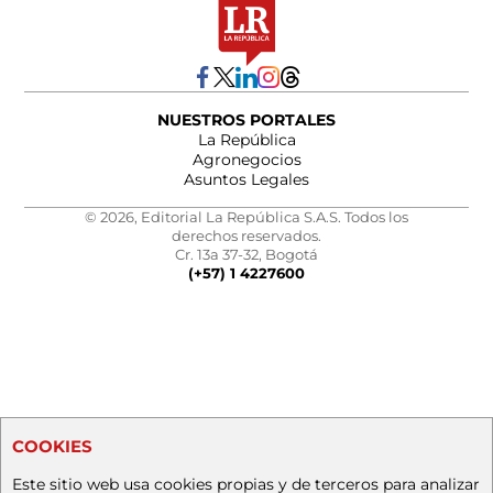
NUESTROS PORTALES
La República
Agronegocios
Asuntos Legales
© 2026, Editorial La República S.A.S. Todos los
derechos reservados.
Cr. 13a 37-32, Bogotá
(+57) 1 4227600
COOKIES
Este sitio web usa cookies propias y de terceros para analizar