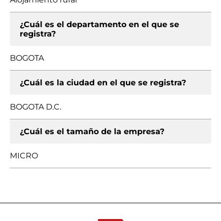
¿Cuál es el departamento en el que se
registra?
BOGOTA
¿Cuál es la ciudad en el que se registra?
BOGOTA D.C.
¿Cuál es el tamaño de la empresa?
MICRO