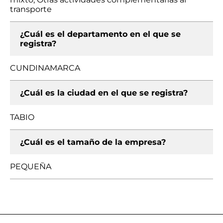
transporte
¿Cuál es el departamento en el que se
registra?
CUNDINAMARCA
¿Cuál es la ciudad en el que se registra?
TABIO
¿Cuál es el tamaño de la empresa?
PEQUEÑA