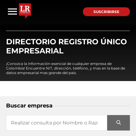
SUSCRIBIRSE
DIRECTORIO REGISTRO ÚNICO
EMPRESARIAL
¡Conozca la información esencial de cualquier empresa de
Colombia! Encuentre NIT, dirección, teléfono, y mas en la base de
datos empresarial mas grande del país.
Buscar empresa