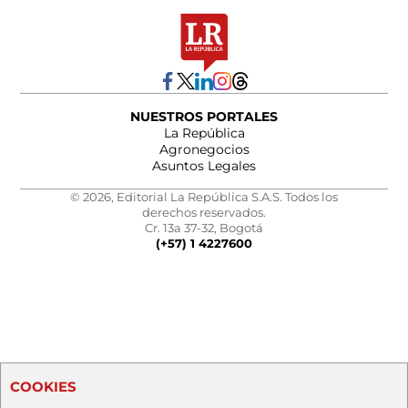
NUESTROS PORTALES
La República
Agronegocios
Asuntos Legales
© 2026, Editorial La República S.A.S. Todos los
derechos reservados.
Cr. 13a 37-32, Bogotá
(+57) 1 4227600
COOKIES