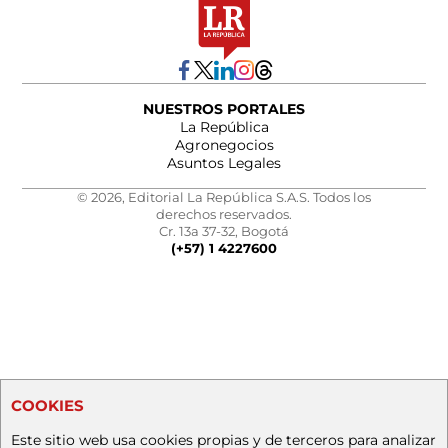
NUESTROS PORTALES
La República
Agronegocios
Asuntos Legales
© 2026, Editorial La República S.A.S. Todos los
derechos reservados.
Cr. 13a 37-32, Bogotá
(+57) 1 4227600
COOKIES
Este sitio web usa cookies propias y de terceros para analizar