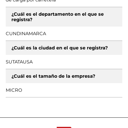
¿Cuál es el departamento en el que se
registra?
CUNDINAMARCA
¿Cuál es la ciudad en el que se registra?
SUTATAUSA
¿Cuál es el tamaño de la empresa?
MICRO