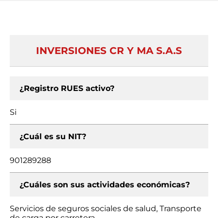
INVERSIONES CR Y MA S.A.S
¿Registro RUES activo?
Si
¿Cuál es su NIT?
901289288
¿Cuáles son sus actividades económicas?
Servicios de seguros sociales de salud, Transporte
de carga por carretera