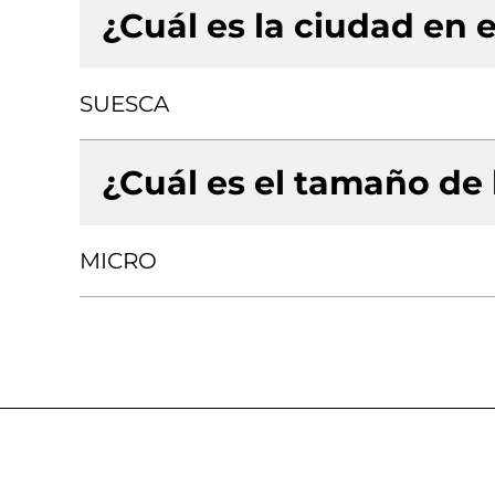
¿Cuál es la ciudad en e
SUESCA
¿Cuál es el tamaño de
MICRO