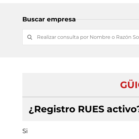
Buscar empresa
GÜI
¿Registro RUES activo
Si