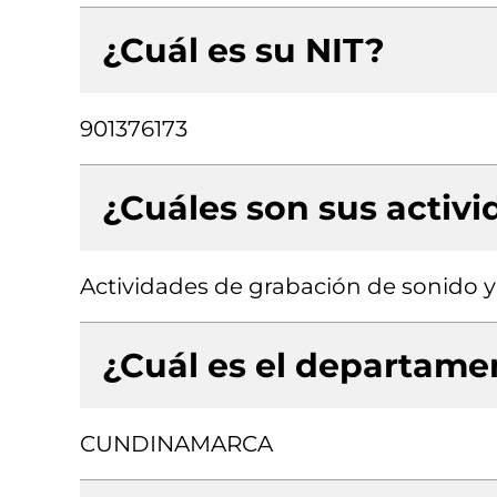
¿Cuál es su NIT?
901376173
¿Cuáles son sus activ
Actividades de grabación de sonido y
¿Cuál es el departamen
CUNDINAMARCA