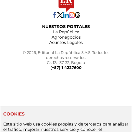
NUESTROS PORTALES
La República
Agronegocios
Asuntos Legales
© 2026, Editorial La República S.A.S. Todos los
derechos reservados.
Cr. 13a 37-32, Bogotá
(+57) 1 4227600
COOKIES
Este sitio web usa cookies propias y de terceros para analizar
el tráfico, mejorar nuestros servicio y conocer el