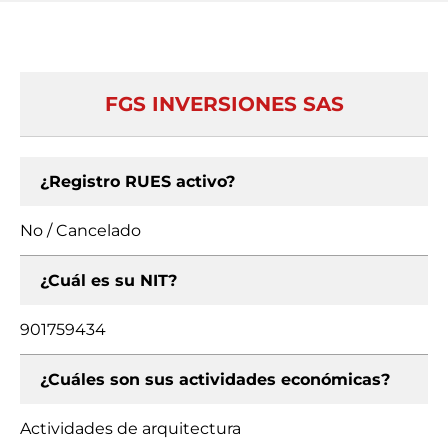
FGS INVERSIONES SAS
¿Registro RUES activo?
No / Cancelado
¿Cuál es su NIT?
901759434
¿Cuáles son sus actividades económicas?
Actividades de arquitectura