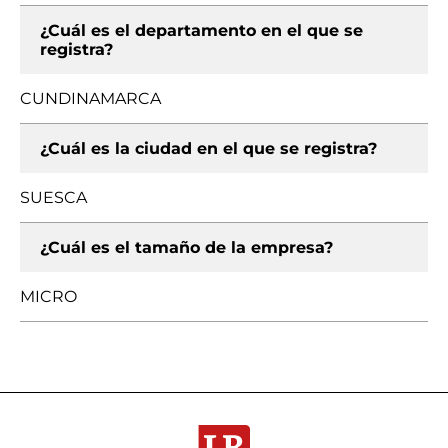
¿Cuál es el departamento en el que se
registra?
CUNDINAMARCA
¿Cuál es la ciudad en el que se registra?
SUESCA
¿Cuál es el tamaño de la empresa?
MICRO