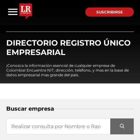
SUSCRIBIRSE
DIRECTORIO REGISTRO ÚNICO
EMPRESARIAL
¡Conozca la información esencial de cualquier empresa de
Colombia! Encuentre NIT, dirección, teléfono, y mas en la base de
datos empresarial mas grande del país.
Buscar empresa