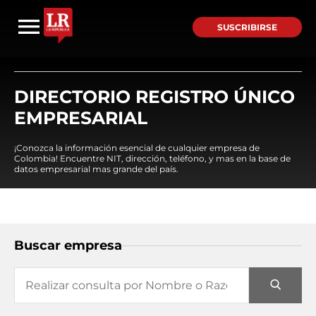
SUSCRIBIRSE
DIRECTORIO REGISTRO ÚNICO
EMPRESARIAL
¡Conozca la información esencial de cualquier empresa de
Colombia! Encuentre NIT, dirección, teléfono, y mas en la base de
datos empresarial mas grande del país.
Buscar empresa