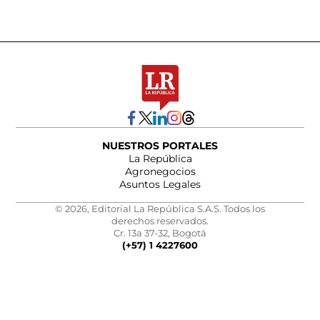
NUESTROS PORTALES
La República
Agronegocios
Asuntos Legales
© 2026, Editorial La República S.A.S. Todos los
derechos reservados.
Cr. 13a 37-32, Bogotá
(+57) 1 4227600