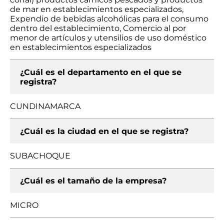
de mar en establecimientos especializados,
Expendio de bebidas alcohólicas para el consumo
dentro del establecimiento, Comercio al por
menor de artículos y utensilios de uso doméstico
en establecimientos especializados
¿Cuál es el departamento en el que se
registra?
CUNDINAMARCA
¿Cuál es la ciudad en el que se registra?
SUBACHOQUE
¿Cuál es el tamaño de la empresa?
MICRO