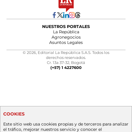
NUESTROS PORTALES
La República
Agronegocios
Asuntos Legales
© 2026, Editorial La República S.A.S. Todos los
derechos reservados.
Cr. 13a 37-32, Bogotá
(+57) 1 4227600
COOKIES
Este sitio web usa cookies propias y de terceros para analizar
el tráfico, mejorar nuestros servicio y conocer el