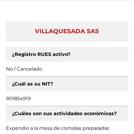
VILLAQUESADA SAS
¿Registro RUES activo?
No / Cancelado
¿Cuál es su NIT?
901854919
¿Cuáles son sus actividades económicas?
Expendio a la mesa de comidas preparadas