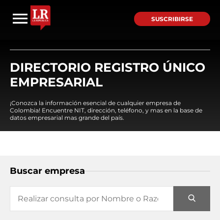
SUSCRIBIRSE
DIRECTORIO REGISTRO ÚNICO
EMPRESARIAL
¡Conozca la información esencial de cualquier empresa de
Colombia! Encuentre NIT, dirección, teléfono, y mas en la base de
datos empresarial mas grande del país.
Buscar empresa