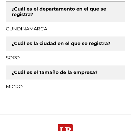
¿Cuál es el departamento en el que se
registra?
CUNDINAMARCA
¿Cuál es la ciudad en el que se registra?
SOPO
¿Cuál es el tamaño de la empresa?
MICRO