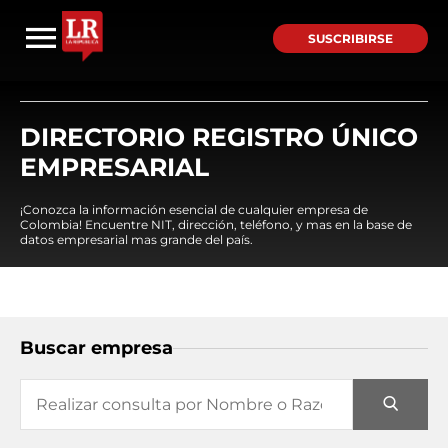
SUSCRIBIRSE
DIRECTORIO REGISTRO ÚNICO
EMPRESARIAL
¡Conozca la información esencial de cualquier empresa de
Colombia! Encuentre NIT, dirección, teléfono, y mas en la base de
datos empresarial mas grande del país.
Buscar empresa