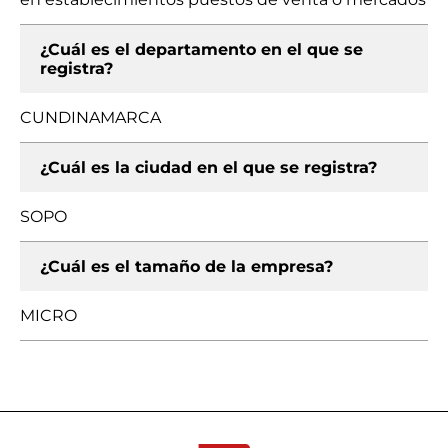
¿Cuál es el departamento en el que se
registra?
CUNDINAMARCA
¿Cuál es la ciudad en el que se registra?
SOPO
¿Cuál es el tamaño de la empresa?
MICRO