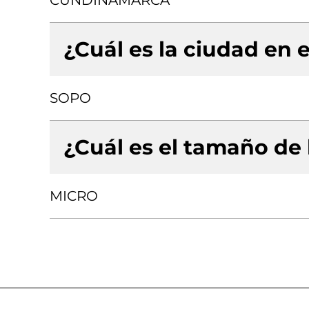
CUNDINAMARCA
¿Cuál es la ciudad en e
SOPO
¿Cuál es el tamaño de
MICRO