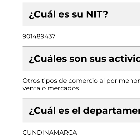
¿Cuál es su NIT?
901489437
¿Cuáles son sus activ
Otros tipos de comercio al por menor
venta o mercados
¿Cuál es el departamen
CUNDINAMARCA