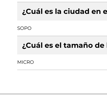
¿Cuál es la ciudad en e
SOPO
¿Cuál es el tamaño de
MICRO