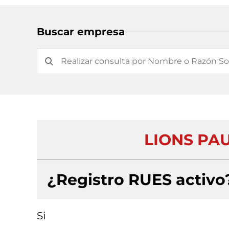
Buscar empresa
LIONS PA
¿Registro RUES activo
Si