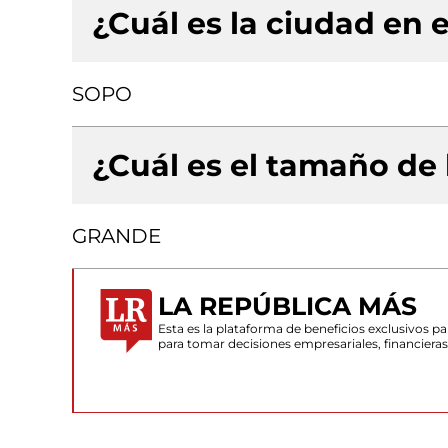
¿Cuál es la ciudad en e
SOPO
¿Cuál es el tamaño de
GRANDE
LA REPÚBLICA MÁS
Esta es la plataforma de beneficios exclusivos 
para tomar decisiones empresariales, financiera