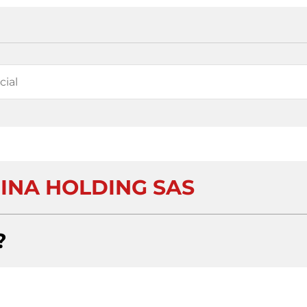
INA HOLDING SAS
?