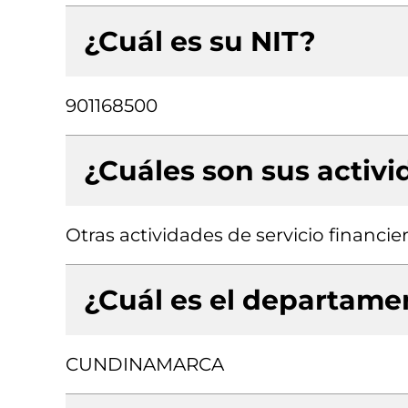
¿Cuál es su NIT?
901168500
¿Cuáles son sus activ
Otras actividades de servicio financie
¿Cuál es el departamen
CUNDINAMARCA