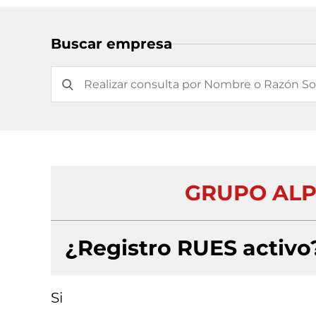
Buscar empresa
GRUPO ALP
¿Registro RUES activo
Si