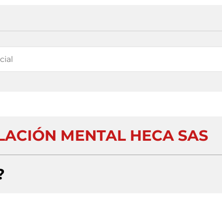
LACIÓN MENTAL HECA SAS
?