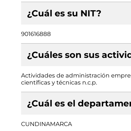
¿Cuál es su NIT?
901616888
¿Cuáles son sus activ
Actividades de administración empresa
científicas y técnicas n.c.p.
¿Cuál es el departamen
CUNDINAMARCA