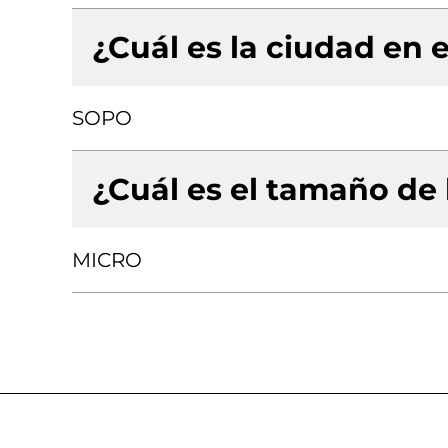
¿Cuál es la ciudad en e
SOPO
¿Cuál es el tamaño de
MICRO