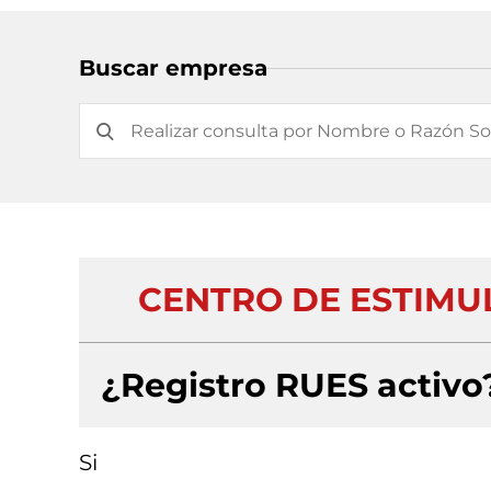
Buscar empresa
CENTRO DE ESTIMU
¿Registro RUES activo
Si