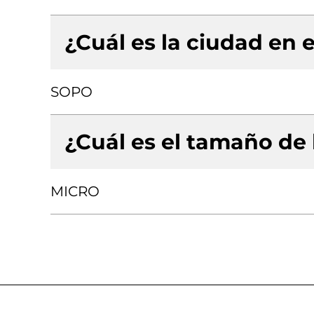
¿Cuál es la ciudad en e
SOPO
¿Cuál es el tamaño de
MICRO