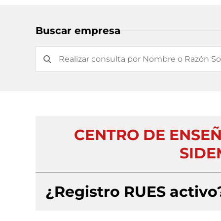
Buscar empresa
CENTRO DE ENSEÑ
SIDE
¿Registro RUES activo