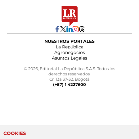
NUESTROS PORTALES
La República
Agronegocios
Asuntos Legales
© 2026, Editorial La República S.A.S. Todos los
derechos reservados.
Cr. 13a 37-32, Bogotá
(+57) 1 4227600
COOKIES