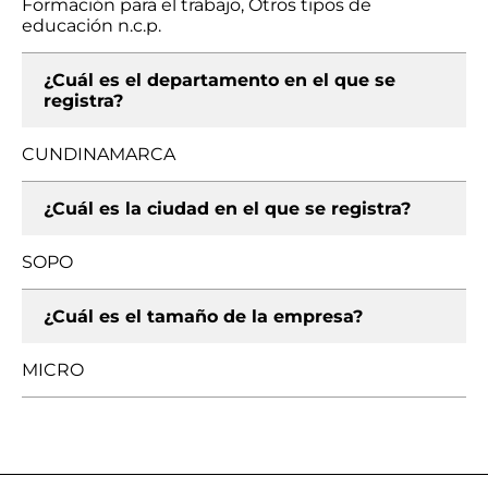
Formación para el trabajo, Otros tipos de
educación n.c.p.
¿Cuál es el departamento en el que se
registra?
CUNDINAMARCA
¿Cuál es la ciudad en el que se registra?
SOPO
¿Cuál es el tamaño de la empresa?
MICRO