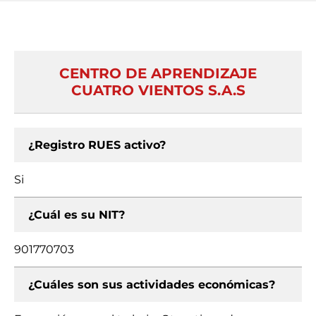
CENTRO DE APRENDIZAJE
CUATRO VIENTOS S.A.S
¿Registro RUES activo?
Si
¿Cuál es su NIT?
901770703
¿Cuáles son sus actividades económicas?