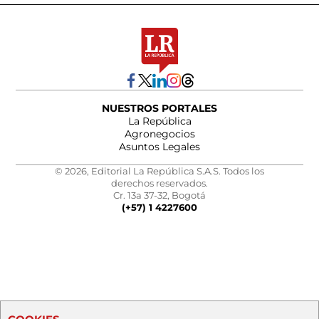
NUESTROS PORTALES
La República
Agronegocios
Asuntos Legales
© 2026, Editorial La República S.A.S. Todos los
derechos reservados.
Cr. 13a 37-32, Bogotá
(+57) 1 4227600