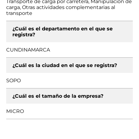
Transporte de carga por carretera, Manipulación de
carga, Otras actividades complementarias al
transporte
¿Cuál es el departamento en el que se
registra?
CUNDINAMARCA
¿Cuál es la ciudad en el que se registra?
SOPO
¿Cuál es el tamaño de la empresa?
MICRO