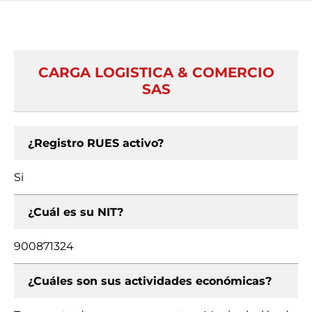
CARGA LOGISTICA & COMERCIO
SAS
¿Registro RUES activo?
Si
¿Cuál es su NIT?
900871324
¿Cuáles son sus actividades económicas?