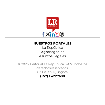
NUESTROS PORTALES
La República
Agronegocios
Asuntos Legales
© 2026, Editorial La República S.A.S. Todos los
derechos reservados.
Cr. 13a 37-32, Bogotá
(+57) 1 4227600