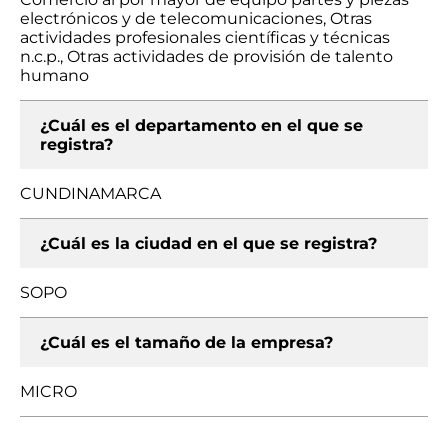
electrónicos y de telecomunicaciones, Otras
actividades profesionales científicas y técnicas
n.c.p., Otras actividades de provisión de talento
humano
¿Cuál es el departamento en el que se
registra?
CUNDINAMARCA
¿Cuál es la ciudad en el que se registra?
SOPO
¿Cuál es el tamaño de la empresa?
MICRO