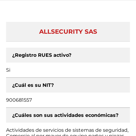
ALLSECURITY SAS
¿Registro RUES activo?
Si
¿Cuál es su NIT?
900681557
¿Cuáles son sus actividades económicas?
Actividades de servicios de sistemas de seguridad,
Comercio al por mayor de equipo partes y piezas