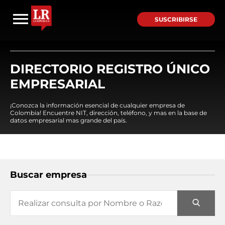
SUSCRIBIRSE
DIRECTORIO REGISTRO ÚNICO
EMPRESARIAL
¡Conozca la información esencial de cualquier empresa de
Colombia! Encuentre NIT, dirección, teléfono, y mas en la base de
datos empresarial mas grande del país.
Buscar empresa