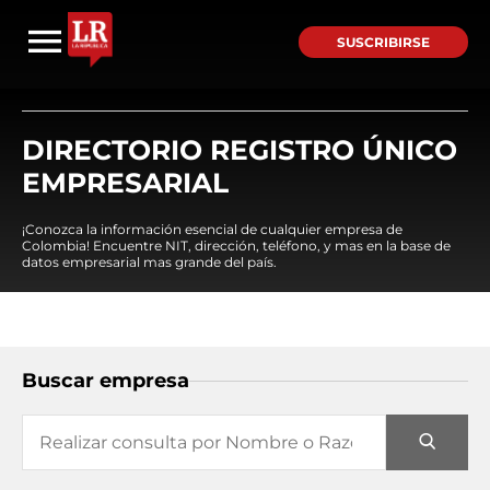
SUSCRIBIRSE
DIRECTORIO REGISTRO ÚNICO
EMPRESARIAL
¡Conozca la información esencial de cualquier empresa de
Colombia! Encuentre NIT, dirección, teléfono, y mas en la base de
datos empresarial mas grande del país.
Buscar empresa