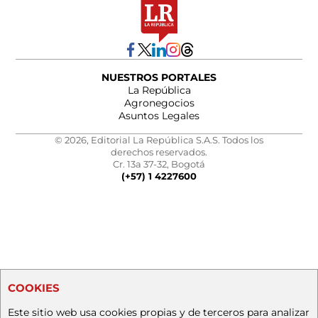
NUESTROS PORTALES
La República
Agronegocios
Asuntos Legales
© 2026, Editorial La República S.A.S. Todos los
derechos reservados.
Cr. 13a 37-32, Bogotá
(+57) 1 4227600
COOKIES
Este sitio web usa cookies propias y de terceros para analizar