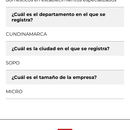
¿Cuál es el departamento en el que se
registra?
CUNDINAMARCA
¿Cuál es la ciudad en el que se registra?
SOPO
¿Cuál es el tamaño de la empresa?
MICRO