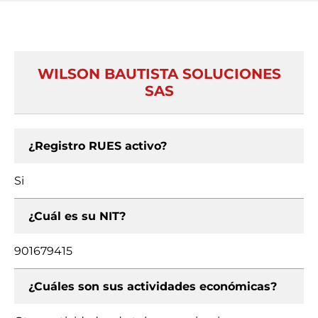
WILSON BAUTISTA SOLUCIONES
SAS
¿Registro RUES activo?
Si
¿Cuál es su NIT?
901679415
¿Cuáles son sus actividades económicas?