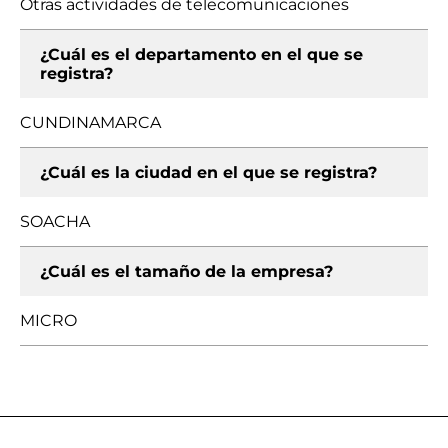
Otras actividades de telecomunicaciones
¿Cuál es el departamento en el que se
registra?
CUNDINAMARCA
¿Cuál es la ciudad en el que se registra?
SOACHA
¿Cuál es el tamaño de la empresa?
MICRO