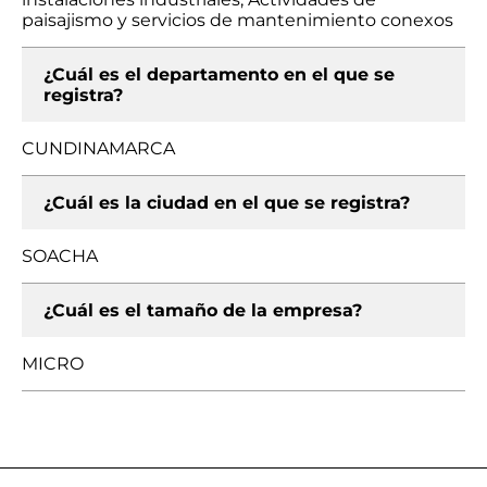
paisajismo y servicios de mantenimiento conexos
¿Cuál es el departamento en el que se
registra?
CUNDINAMARCA
¿Cuál es la ciudad en el que se registra?
SOACHA
¿Cuál es el tamaño de la empresa?
MICRO