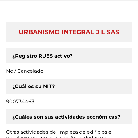
URBANISMO INTEGRAL J L SAS
¿Registro RUES activo?
No / Cancelado
¿Cuál es su NIT?
900734463
¿Cuáles son sus actividades económicas?
Otras actividades de limpieza de edificios e
instalaciones industriales, Actividades de