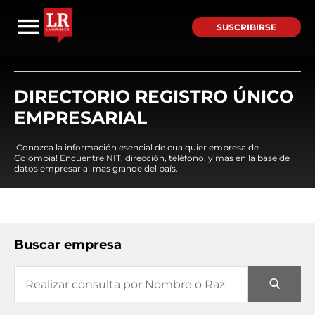
SUSCRIBIRSE
DIRECTORIO REGISTRO ÚNICO
EMPRESARIAL
¡Conozca la información esencial de cualquier empresa de
Colombia! Encuentre NIT, dirección, teléfono, y mas en la base de
datos empresarial mas grande del país.
Buscar empresa