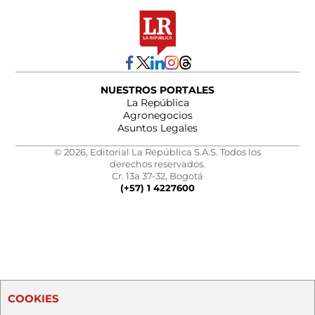
NUESTROS PORTALES
La República
Agronegocios
Asuntos Legales
© 2026, Editorial La República S.A.S. Todos los
derechos reservados.
Cr. 13a 37-32, Bogotá
(+57) 1 4227600
COOKIES