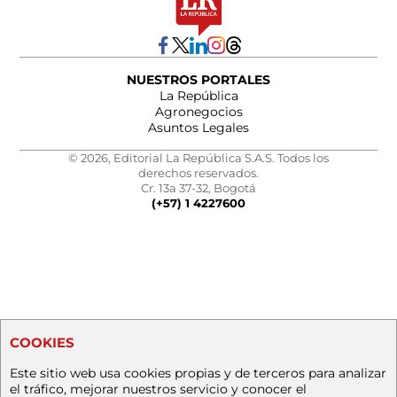
NUESTROS PORTALES
La República
Agronegocios
Asuntos Legales
© 2026, Editorial La República S.A.S. Todos los
derechos reservados.
Cr. 13a 37-32, Bogotá
(+57) 1 4227600
COOKIES
Este sitio web usa cookies propias y de terceros para analizar
el tráfico, mejorar nuestros servicio y conocer el