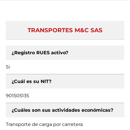
TRANSPORTES M&C SAS
¿Registro RUES activo?
Si
¿Cuál es su NIT?
901505135
¿Cuáles son sus actividades económicas?
Transporte de carga por carretera