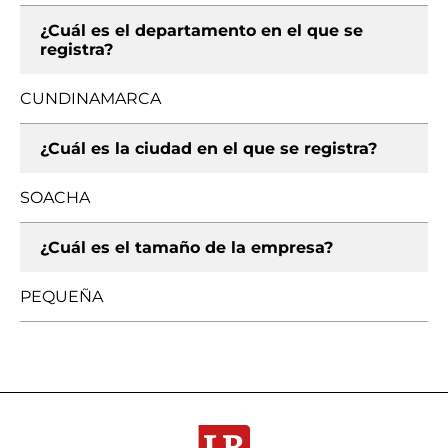
¿Cuál es el departamento en el que se
registra?
CUNDINAMARCA
¿Cuál es la ciudad en el que se registra?
SOACHA
¿Cuál es el tamaño de la empresa?
PEQUEÑA