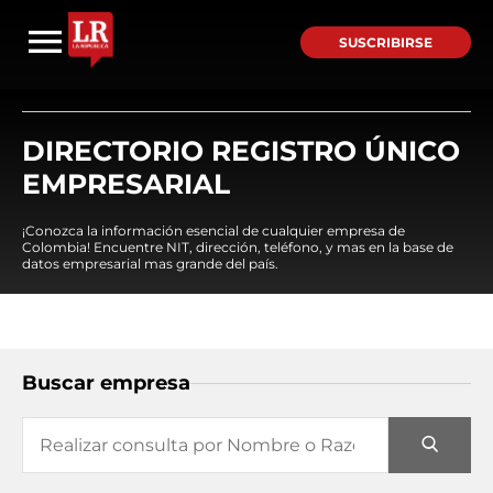
SUSCRIBIRSE
DIRECTORIO REGISTRO ÚNICO
EMPRESARIAL
¡Conozca la información esencial de cualquier empresa de
Colombia! Encuentre NIT, dirección, teléfono, y mas en la base de
datos empresarial mas grande del país.
Buscar empresa